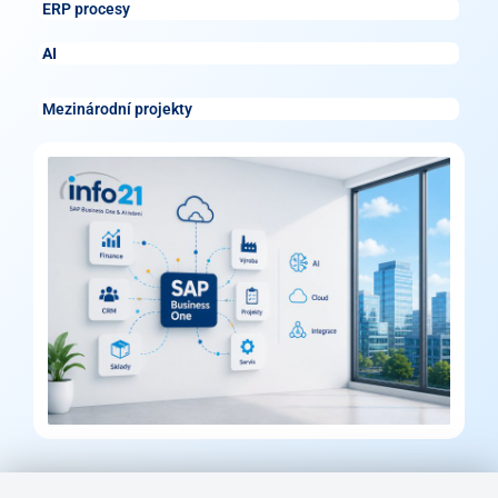
ERP procesy
AI
Mezinárodní projekty