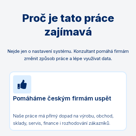
Proč je tato práce
zajímavá
Nejde jen o nastavení systému. Konzultant pomáhá firmám
změnit způsob práce a lépe využívat data.
Pomáháme českým firmám uspět
Naše práce má přímý dopad na výrobu, obchod,
sklady, servis, finance i rozhodování zákazníků.