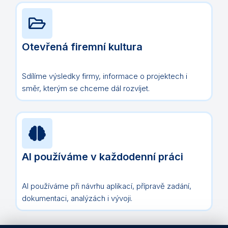
Otevřená firemní kultura
Sdílíme výsledky firmy, informace o projektech i
směr, kterým se chceme dál rozvíjet.
AI používáme v každodenní práci
AI používáme při návrhu aplikací, přípravě zadání,
dokumentaci, analýzách i vývoji.