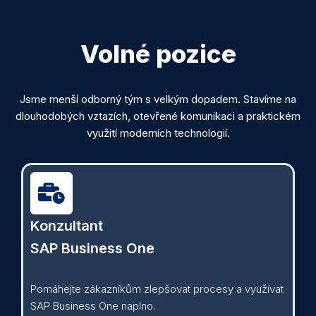
Volné pozice
Jsme menší odborný tým s velkým dopadem. Stavíme na
dlouhodobých vztazích, otevřené komunikaci a praktickém
využití moderních technologií.
Konzultant
SAP Business One
Pomáhejte zákazníkům zlepšovat procesy a využívat
SAP Business One naplno.