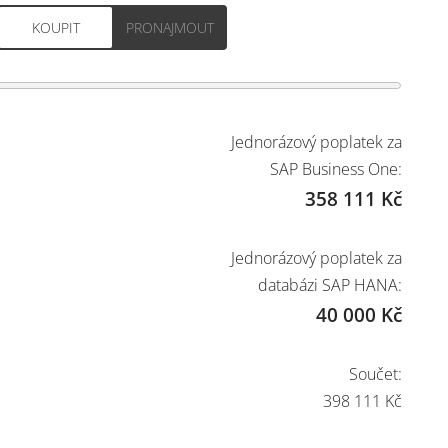
Jednorázový poplatek za
SAP Business One:
358 111
Kč
Jednorázový poplatek za
databázi SAP HANA:
40 000
Kč
Součet:
398 111
Kč