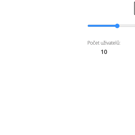
Počet uživatelů:
10