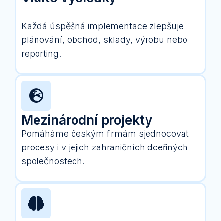
Každá úspěšná implementace zlepšuje
plánování, obchod, sklady, výrobu nebo
reporting.
Mezinárodní projekty
Pomáháme českým firmám sjednocovat
procesy i v jejich zahraničních dceřiných
společnostech.