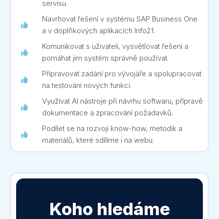
servisu.
Navrhovat řešení v systému SAP Business One
a v doplňkových aplikacích Info21.
Komunikovat s uživateli, vysvětlovat řešení a
pomáhat jim systém správně používat.
Připravovat zadání pro vývojáře a spolupracovat
na testování nových funkcí.
Využívat AI nástroje při návrhu softwaru, přípravě
dokumentace a zpracování požadavků.
Podílet se na rozvoji know-how, metodik a
materiálů, které sdílíme i na webu.
Koho hledáme