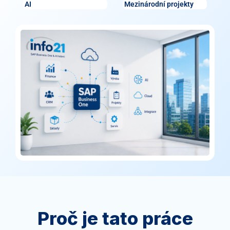
AI
Mezinárodní projekty
Proč je tato práce