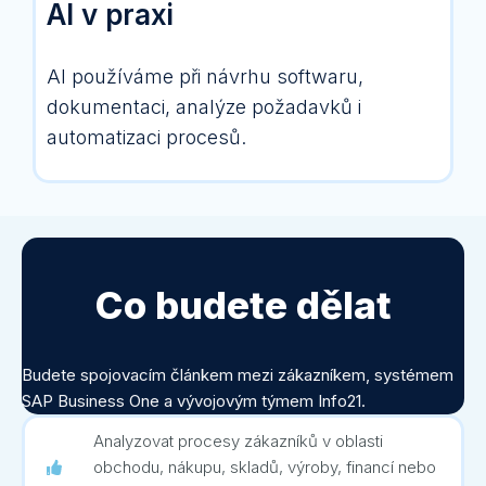
AI v praxi
AI používáme při návrhu softwaru,
dokumentaci, analýze požadavků i
automatizaci procesů.
Co budete dělat
Budete spojovacím článkem mezi zákazníkem, systémem
SAP Business One a vývojovým týmem Info21.
Analyzovat procesy zákazníků v oblasti
obchodu, nákupu, skladů, výroby, financí nebo