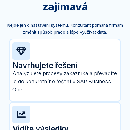
zajímavá
Nejde jen o nastavení systému. Konzultant pomáhá firmám
změnit způsob práce a lépe využívat data.
Navrhujete řešení
Analyzujete procesy zákazníka a převádíte
je do konkrétního řešení v SAP Business
One.
Vidíte výsledky