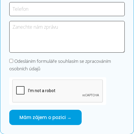
Odesláním formuláře souhlasím se zpracováním
osobních údajů
Mám zájem o pozici →