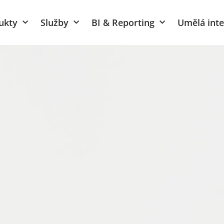
ukty
Služby
BI & Reporting
Umělá inte