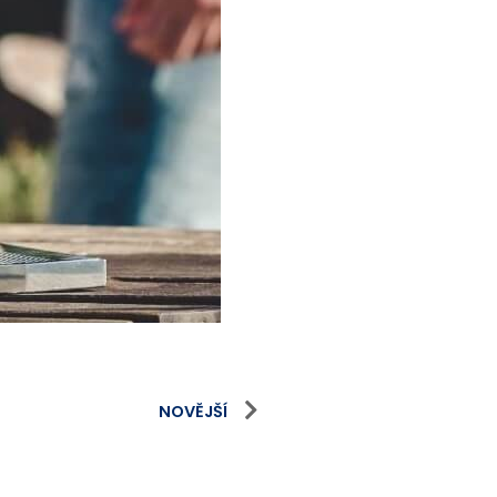
NOVĚJŠÍ