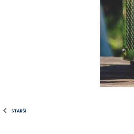
STARŠÍ