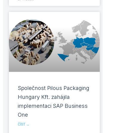
Společnost Pilous Packaging
Hungary Kft. zahájila
implementaci SAP Business
One
ČÍST →