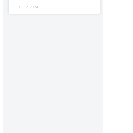
31. 12. 2024