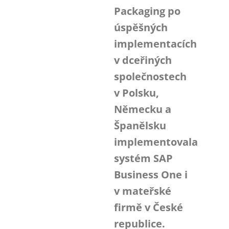
Packaging po
úspěšných
implementacích
v dceřiných
společnostech
v Polsku,
Německu a
Španělsku
implementovala
systém SAP
Business One i
v mateřské
firmě v České
republice.