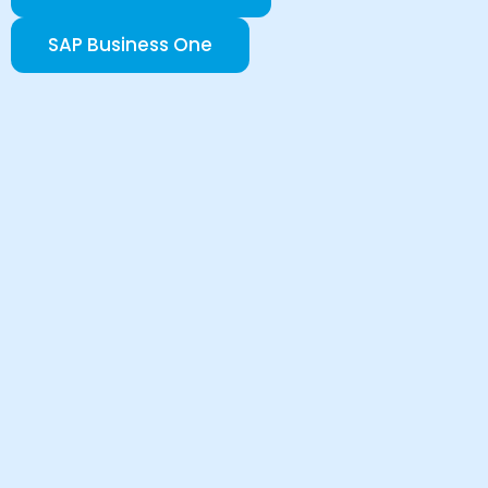
SAP Business One