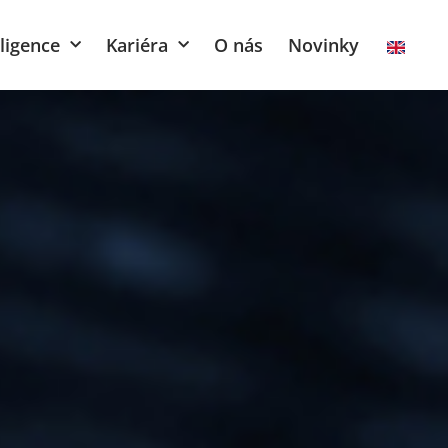
ligence
Kariéra
O nás
Novinky