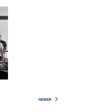
NEWER