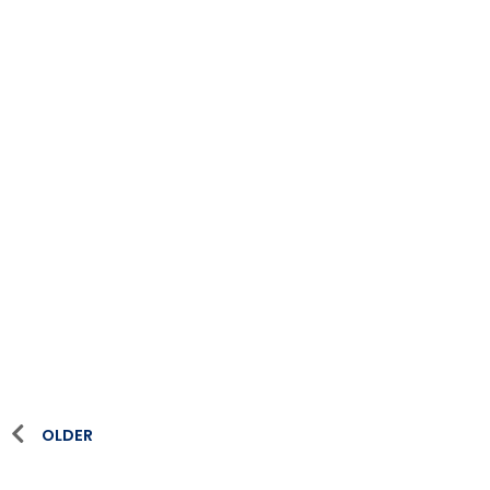
OLDER