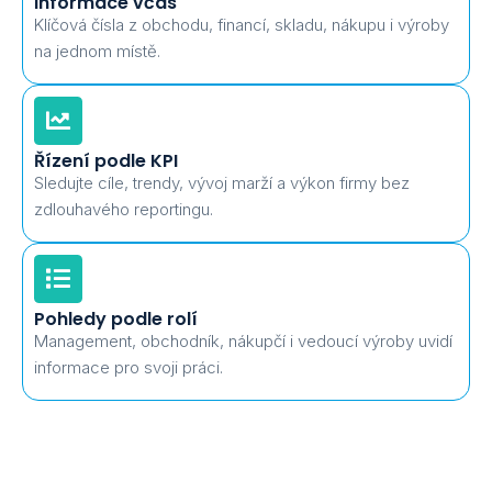
Informace včas
Klíčová čísla z obchodu, financí, skladu, nákupu i výroby
na jednom místě.
Řízení podle KPI
Sledujte cíle, trendy, vývoj marží a výkon firmy bez
zdlouhavého reportingu.
Pohledy podle rolí
Management, obchodník, nákupčí i vedoucí výroby uvidí
informace pro svoji práci.