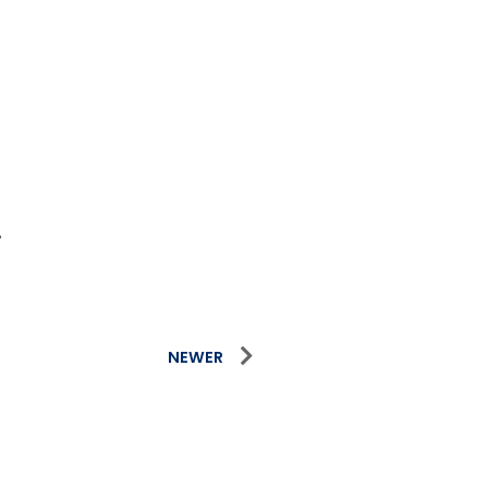
.
NEWER