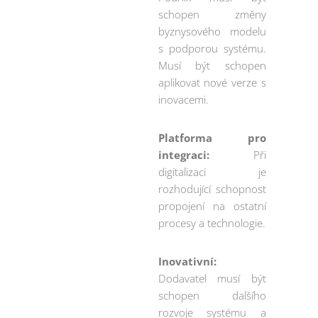
schopen změny
byznysového modelu
s podporou systému.
Musí být schopen
aplikovat nové verze s
inovacemi.
Platforma pro
integraci:
Při
digitalizaci je
rozhodující schopnost
propojení na ostatní
procesy a technologie.
Inovativní:
Dodavatel musí být
schopen dalšího
rozvoje systému a